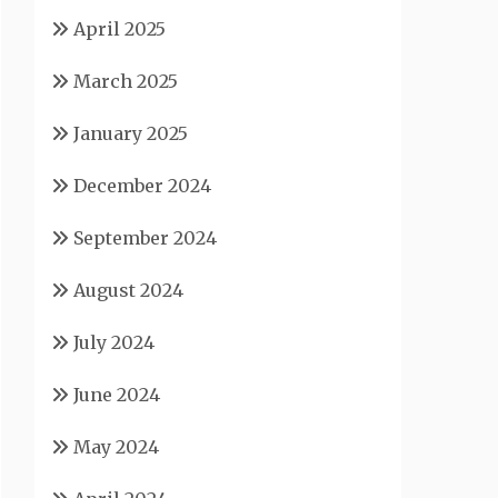
April 2025
March 2025
January 2025
December 2024
September 2024
August 2024
July 2024
June 2024
May 2024