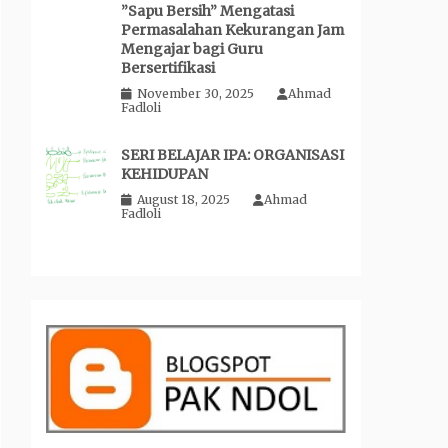
”Sapu Bersih” Mengatasi
Permasalahan Kekurangan Jam
Mengajar bagi Guru
Bersertifikasi
November 30, 2025
Ahmad
Fadloli
SERI BELAJAR IPA: ORGANISASI
KEHIDUPAN
August 18, 2025
Ahmad
Fadloli