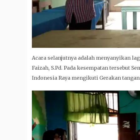
Acara selanjutnya adalah menyanyikan lag
Faizah, S.Pd. Pada kesempatan tersebut S
Indonesia Raya mengikuti Gerakan tangan b