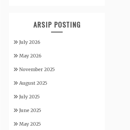
ARSIP POSTING
July 2026
May 2026
November 2025
August 2025
July 2025
June 2025
May 2025