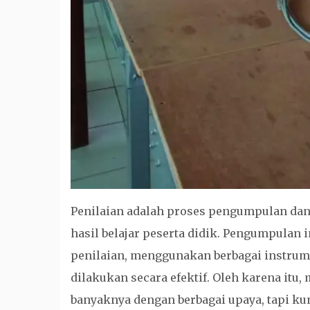
Penilaian adalah proses pengumpulan da
hasil belajar peserta didik. Pengumpulan 
penilaian, menggunakan berbagai instrume
dilakukan secara efektif. Oleh karena it
banyaknya dengan berbagai upaya, tapi ku