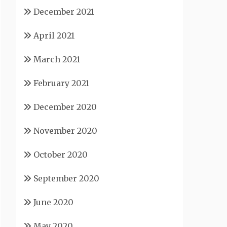
December 2021
April 2021
March 2021
February 2021
December 2020
November 2020
October 2020
September 2020
June 2020
May 2020