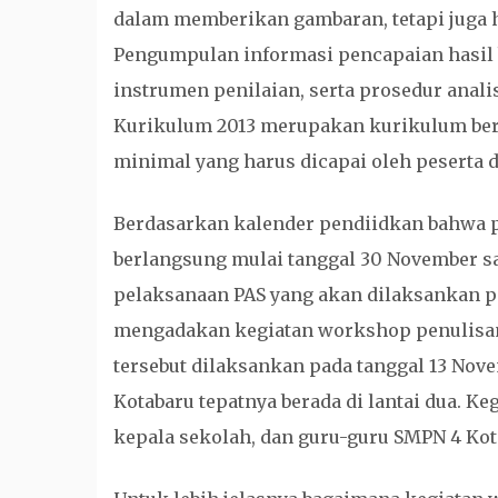
dalam memberikan gambaran, tetapi juga 
Pengumpulan informasi pencapaian hasil 
instrumen penilaian, serta prosedur anal
Kurikulum 2013 merupakan kurikulum ber
minimal yang harus dicapai oleh peserta d
Berdasarkan kalender pendiidkan bahwa p
berlangsung mulai tanggal 30 November 
pelaksanaan PAS yang akan dilaksankan p
mengadakan kegiatan workshop penulisan 
tersebut dilaksankan pada tanggal 13 Nov
Kotabaru tepatnya berada di lantai dua. K
kepala sekolah, dan guru-guru SMPN 4 Kot