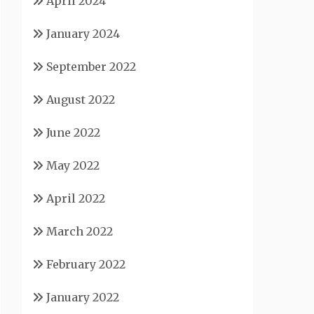
April 2024
January 2024
September 2022
August 2022
June 2022
May 2022
April 2022
March 2022
February 2022
January 2022