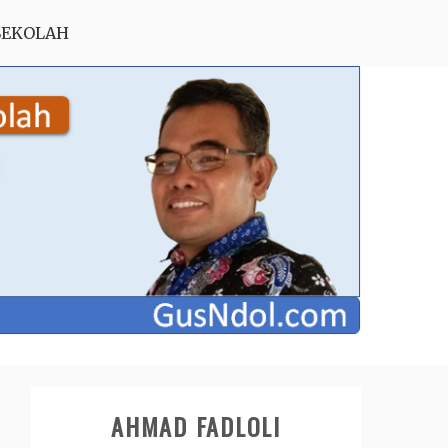
SEKOLAH
AHMAD FADLOLI