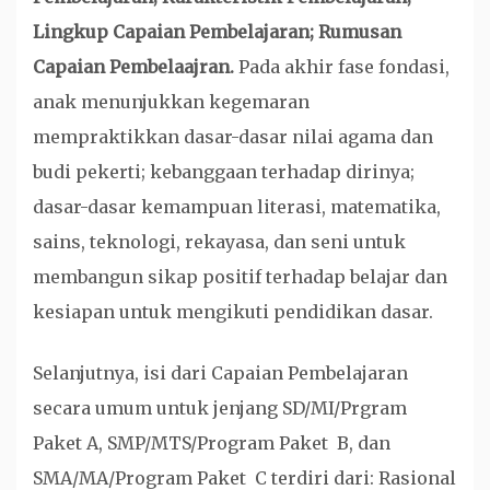
Lingkup Capaian Pembelajaran; Rumusan
Capaian Pembelaajran.
Pada akhir fase fondasi,
anak menunjukkan kegemaran
mempraktikkan dasar-dasar nilai agama dan
budi pekerti; kebanggaan terhadap dirinya;
dasar-dasar kemampuan literasi, matematika,
sains, teknologi, rekayasa, dan seni untuk
membangun sikap positif terhadap belajar dan
kesiapan untuk mengikuti pendidikan dasar.
Selanjutnya, isi dari Capaian Pembelajaran
secara umum untuk jenjang SD/MI/Prgram
Paket A, SMP/MTS/Program Paket B, dan
SMA/MA/Program Paket C terdiri dari: Rasional