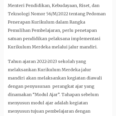
Menteri Pendidikan, Kebudayaan, Riset, dan
Teknologi Nomor 56/M/2022 tentang Pedoman
Penerapan Kurikulum dalam Rangka
Pemulihan Pembelajaran, perlu penetapan
satuan pendidikan pelaksana implementasi
Kurikulum Merdeka melalui jalur mandiri.
Tahun ajaran 2022-2023 sekolah yang
melaksankan Kurikulum Merdeka jalur
mandiri akan melaksankan kegiatan diawali
dengan penyusunan perangkat ajar yang
dinamakan “Modul Ajar”. Tahapan sebelum
menyusun modul ajar adalah kegiatan
menyusun tujuan pembelajaran dengan