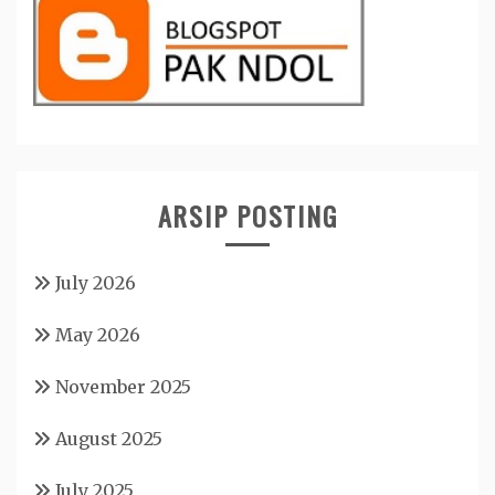
ARSIP POSTING
July 2026
May 2026
November 2025
August 2025
July 2025