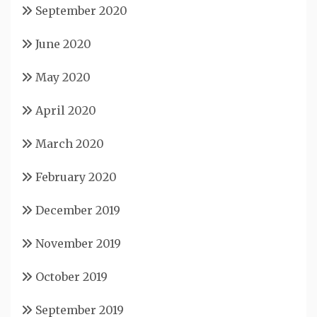
September 2020
June 2020
May 2020
April 2020
March 2020
February 2020
December 2019
November 2019
October 2019
September 2019