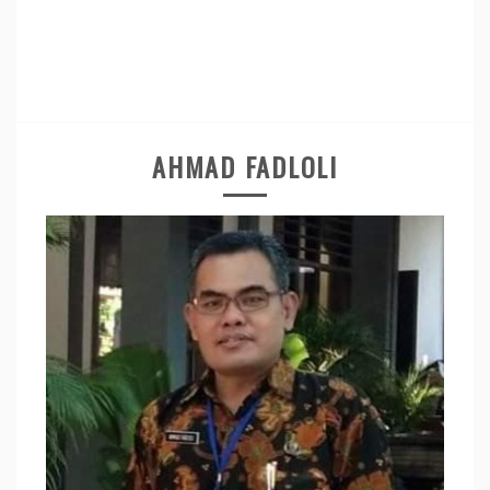
AHMAD FADLOLI