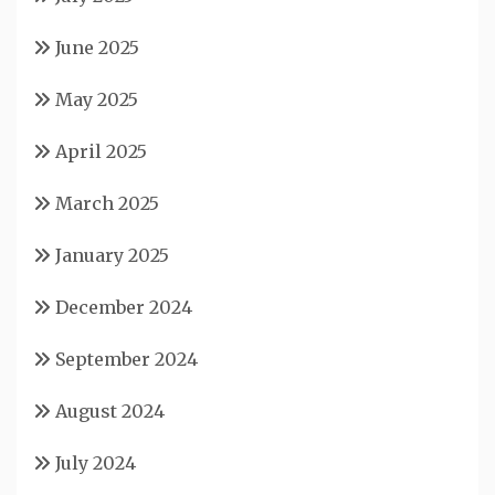
June 2025
May 2025
April 2025
March 2025
January 2025
December 2024
September 2024
August 2024
July 2024