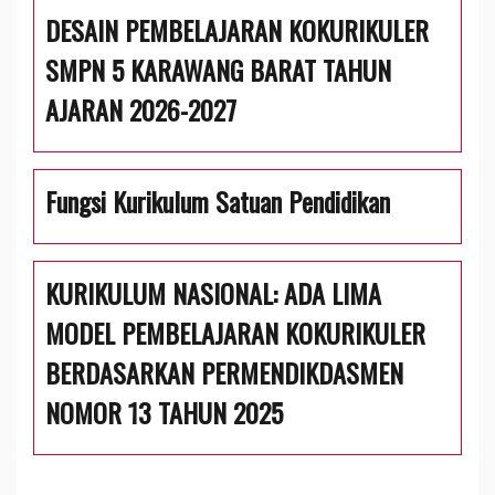
DESAIN PEMBELAJARAN KOKURIKULER
SMPN 5 KARAWANG BARAT TAHUN
AJARAN 2026-2027
Fungsi Kurikulum Satuan Pendidikan
KURIKULUM NASIONAL: ADA LIMA
MODEL PEMBELAJARAN KOKURIKULER
BERDASARKAN PERMENDIKDASMEN
NOMOR 13 TAHUN 2025