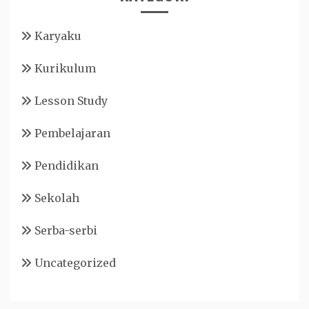
Karyaku
Kurikulum
Lesson Study
Pembelajaran
Pendidikan
Sekolah
Serba-serbi
Uncategorized