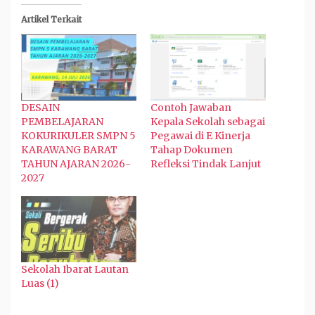
Artikel Terkait
DESAIN
Contoh Jawaban
PEMBELAJARAN
Kepala Sekolah sebagai
KOKURIKULER SMPN 5
Pegawai di E Kinerja
KARAWANG BARAT
Tahap Dokumen
TAHUN AJARAN 2026-
Refleksi Tindak Lanjut
2027
Sekolah Ibarat Lautan
Luas (1)