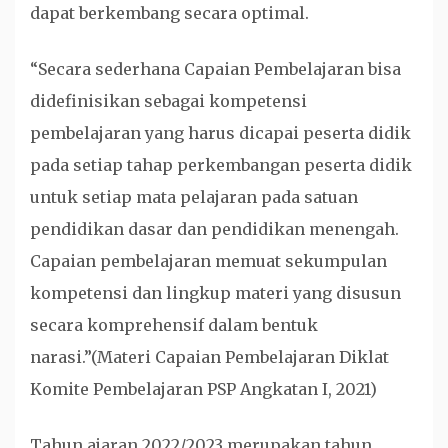
dapat berkembang secara optimal.
“Secara sederhana Capaian Pembelajaran bisa
didefinisikan sebagai kompetensi
pembelajaran yang harus dicapai peserta didik
pada setiap tahap perkembangan peserta didik
untuk setiap mata pelajaran pada satuan
pendidikan dasar dan pendidikan menengah.
Capaian pembelajaran memuat sekumpulan
kompetensi dan lingkup materi yang disusun
secara komprehensif dalam bentuk
narasi.”(Materi Capaian Pembelajaran Diklat
Komite Pembelajaran PSP Angkatan I, 2021)
Tahun ajaran 2022/2023 merupakan tahun