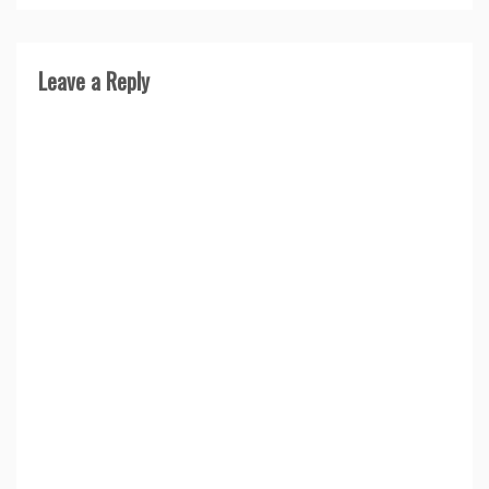
Leave a Reply