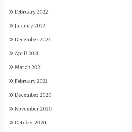
February 2022
January 2022
December 2021
April 2021
March 2021
February 2021
December 2020
November 2020
October 2020