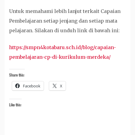
Untuk memahami lebih lanjut terkait Capaian
Pembelajaran setiap jenjang dan setiap mata
pelajaran. Silakan di unduh link di bawah ini:
https://smpn4kotabaru.sch.id/blog/capaian-
pembelajaran-cp-di-kurikulum-merdeka/
Share this:
Facebook
X
Like this: