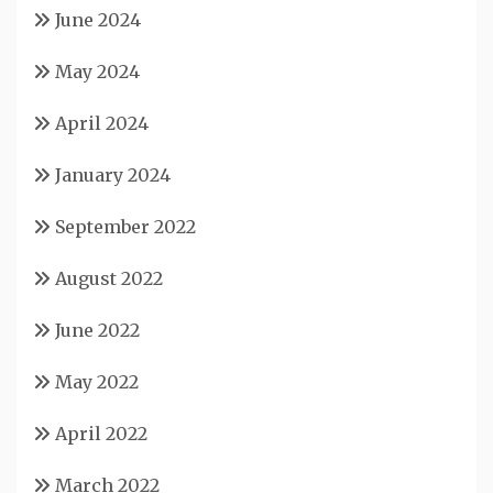
June 2024
May 2024
April 2024
January 2024
September 2022
August 2022
June 2022
May 2022
April 2022
March 2022