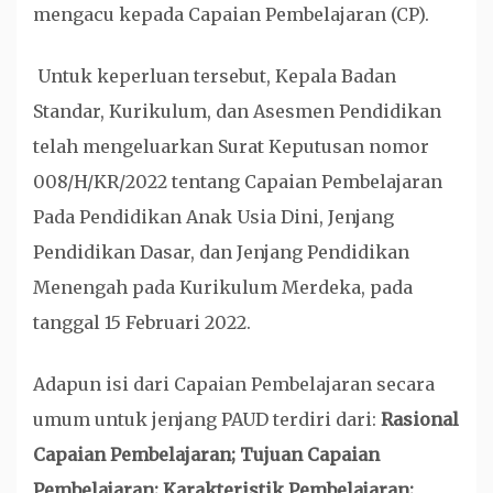
mengacu kepada Capaian Pembelajaran (CP).
Untuk keperluan tersebut, Kepala Badan
Standar, Kurikulum, dan Asesmen Pendidikan
telah mengeluarkan Surat Keputusan nomor
008/H/KR/2022 tentang Capaian Pembelajaran
Pada Pendidikan Anak Usia Dini, Jenjang
Pendidikan Dasar, dan Jenjang Pendidikan
Menengah pada Kurikulum Merdeka, pada
tanggal 15 Februari 2022.
Adapun isi dari Capaian Pembelajaran secara
umum untuk jenjang PAUD terdiri dari:
Rasional
Capaian Pembelajaran; Tujuan Capaian
Pembelajaran; Karakteristik Pembelajaran;