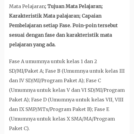
Mata Pelajaran
; Tujuan Mata Pelajaran;
Karakteristik Mata palajaran; Capaian
Pembelajaran setiap Fase.
Poin-poin tersebut
sesuai dengan fase dan karakteristik mata
pelajaran yang ada.
Fase A umumnya untuk kelas 1 dan 2
SD/MI/Paket A; Fase B (Umumnya untuk kelas III
dan IV SD/MI/Program Paket A); Fase C
(Umumnya untuk kelas V dan VI SD/MI/Program
Paket A); Fase D (Umumnya untuk kelas VII, VIII
dan IX SMP/MTs/Program Paket B); Fase E
(Umumnya untuk kelas X SMA/MA/Program
Paket C).