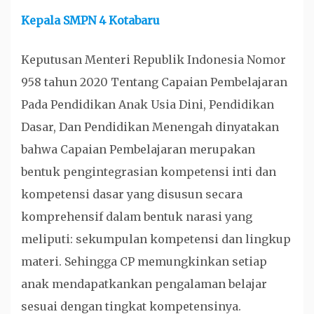
Kepala SMPN 4 Kotabaru
Keputusan Menteri Republik Indonesia Nomor
958 tahun 2020 Tentang Capaian Pembelajaran
Pada Pendidikan Anak Usia Dini, Pendidikan
Dasar, Dan Pendidikan Menengah dinyatakan
bahwa Capaian Pembelajaran merupakan
bentuk pengintegrasian kompetensi inti dan
kompetensi dasar yang disusun secara
komprehensif dalam bentuk narasi yang
meliputi: sekumpulan kompetensi dan lingkup
materi. Sehingga CP memungkinkan setiap
anak mendapatkankan pengalaman belajar
sesuai dengan tingkat kompetensinya.