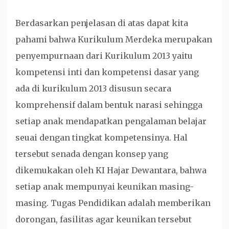
Berdasarkan penjelasan di atas dapat kita
pahami bahwa Kurikulum Merdeka merupakan
penyempurnaan dari Kurikulum 2013 yaitu
kompetensi inti dan kompetensi dasar yang
ada di kurikulum 2013 disusun secara
komprehensif dalam bentuk narasi sehingga
setiap anak mendapatkan pengalaman belajar
seuai dengan tingkat kompetensinya. Hal
tersebut senada dengan konsep yang
dikemukakan oleh KI Hajar Dewantara, bahwa
setiap anak mempunyai keunikan masing-
masing. Tugas Pendidikan adalah memberikan
dorongan, fasilitas agar keunikan tersebut