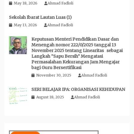
May 18, 2026
Ahmad Fadloli
Sekolah Ibarat Lautan Luas (1)
May 13, 2026
Ahmad Fadloli
Keputusan Menteri Pendidikan Dasar dan
Menengah nomor 222/0/2025 tanggal 13
November 2025 tentang Linearitas sebagai
Langkah ”Sapu Bersih” Mengatasi
Permasalahan Kekurangan Jam Mengajar
bagi Guru Bersertifikasi
November 30, 2025
Ahmad Fadloli
SERI BELAJAR IPA: ORGANISASI KEHIDUPAN
August 18, 2025
Ahmad Fadloli