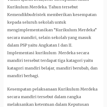
Kurikulum Merdeka. Tahun tersebut
Kemendikbudristek memberikan kesempatan
kepada seluruh sekolah untuk
mengimplementasikan “Kurikulum Merdeka”
secara mandiri, selain sekolah yang masuk
dalam PSP yaitu Angkatan I dan II.
Implementasi kurikulum Merdeka secara
mandiri tersebut terdapat tiga katagori yaitu
katagori mandiri belajar, mandiri berubah, dan
mandiri berbagi.
Kesempatan pelaksanaan Kurikulum Merdeka
secara mandiri tersebut dalam rangka
melaksankan ketentuan dalam Keputusan