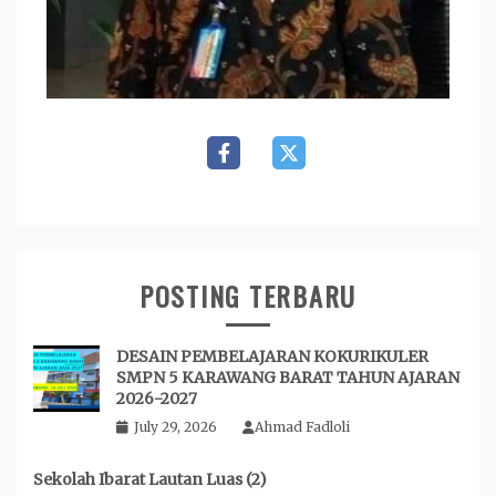
POSTING TERBARU
DESAIN PEMBELAJARAN KOKURIKULER
SMPN 5 KARAWANG BARAT TAHUN AJARAN
2026-2027
July 29, 2026
Ahmad Fadloli
Sekolah Ibarat Lautan Luas (2)