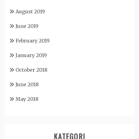
August 2019
June 2019
February 2019
January 2019
October 2018
June 2018
May 2018
KATEGORI