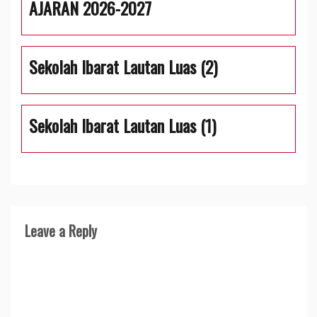
AJARAN 2026-2027
Sekolah Ibarat Lautan Luas (2)
Sekolah Ibarat Lautan Luas (1)
Leave a Reply