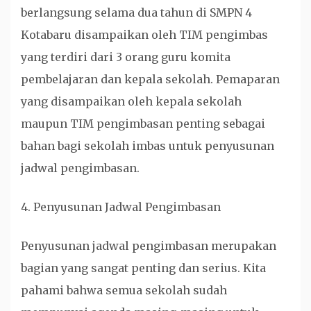
berlangsung selama dua tahun di SMPN 4
Kotabaru disampaikan oleh TIM pengimbas
yang terdiri dari 3 orang guru komita
pembelajaran dan kepala sekolah. Pemaparan
yang disampaikan oleh kepala sekolah
maupun TIM pengimbasan penting sebagai
bahan bagi sekolah imbas untuk penyusunan
jadwal pengimbasan.
4. Penyusunan Jadwal Pengimbasan
Penyusunan jadwal pengimbasan merupakan
bagian yang sangat penting dan serius. Kita
pahami bahwa semua sekolah sudah