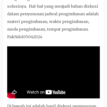
solusinya. Hal-hal yang menjadi bahan diskusi
dalam penyusunan jadwal pengimbasan adalah
materi pengimbasan, waktu pengimbasan,
moda pengimbasan, tempat pengimbasan.
PakNdol05042024
Di bawah ini adalah hasil diskusi penyusunan