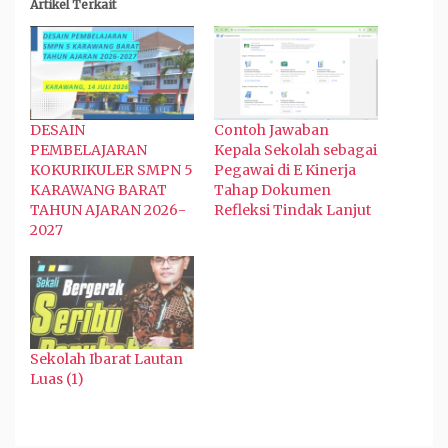
Artikel Terkait
DESAIN
Contoh Jawaban
PEMBELAJARAN
Kepala Sekolah sebagai
KOKURIKULER SMPN 5
Pegawai di E Kinerja
KARAWANG BARAT
Tahap Dokumen
TAHUN AJARAN 2026-
Refleksi Tindak Lanjut
2027
Sekolah Ibarat Lautan
Luas (1)