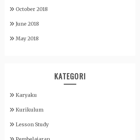
October 2018
June 2018
May 2018
KATEGORI
Karyaku
Kurikulum
Lesson Study
Pembelajaran