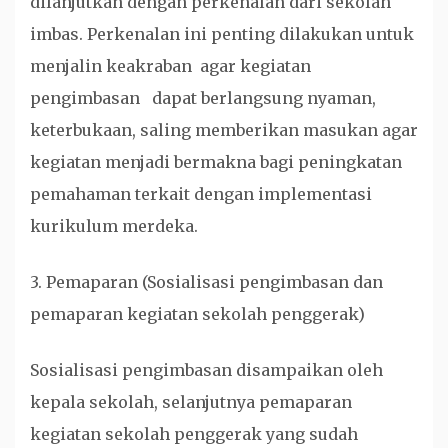
dilanjutkan dengan perkenalan dari sekolah
imbas. Perkenalan ini penting dilakukan untuk
menjalin keakraban agar kegiatan
pengimbasan dapat berlangsung nyaman,
keterbukaan, saling memberikan masukan agar
kegiatan menjadi bermakna bagi peningkatan
pemahaman terkait dengan implementasi
kurikulum merdeka.
3. Pemaparan (Sosialisasi pengimbasan dan
pemaparan kegiatan sekolah penggerak)
Sosialisasi pengimbasan disampaikan oleh
kepala sekolah, selanjutnya pemaparan
kegiatan sekolah penggerak yang sudah