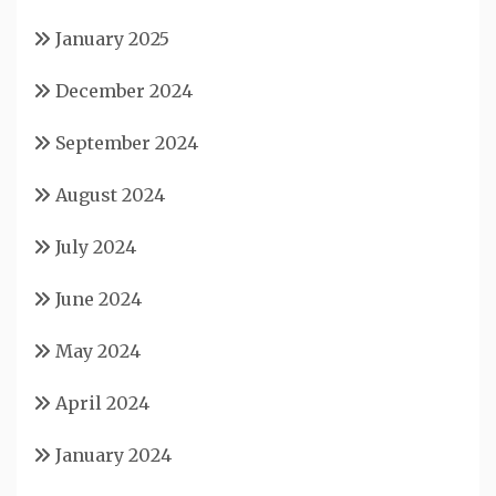
January 2025
December 2024
September 2024
August 2024
July 2024
June 2024
May 2024
April 2024
January 2024