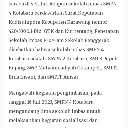
berada di sekitar. Adapun sekolah imbas SMPN
4 Kotabaru berdasarkan Surat Keputusan
Kadisdikpora Kabupaten Karawang nomor:
420/3300.1-Bid. GTK dan Kur tentang; Penetapan
Sekolah Imbas Program Sekolah Penggerak
disebutkan bahwa sekolah imbas SMPN 4
kotabaru adalah: SMPN 2 Kotabaru, SMPS Pupuk
Kujang, SMP Muhammadiyah Cikampek, SMPIT
Bina Insani, dan SMPIT Amsar.
Mengawali kegiatan pengimbasan, pada
tanggal 16 Juli 2023, SMPN 4 Kotabaru
mengundang lima sekolah imbas untuk
melaksankan kegiatan sosialisasi dan