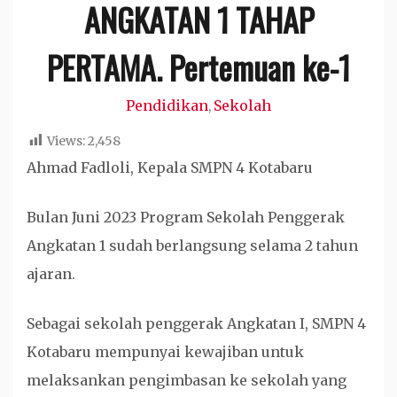
ANGKATAN 1 TAHAP
PERTAMA. Pertemuan ke-1
Pendidikan
Sekolah
,
Views:
2,458
Ahmad Fadloli, Kepala SMPN 4 Kotabaru
Bulan Juni 2023 Program Sekolah Penggerak
Angkatan 1 sudah berlangsung selama 2 tahun
ajaran.
Sebagai sekolah penggerak Angkatan I, SMPN 4
Kotabaru mempunyai kewajiban untuk
melaksankan pengimbasan ke sekolah yang