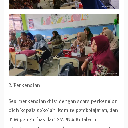
2. Perkenalan
Sesi perkenalan diisi dengan acara perkenalan
oleh kepala sekolah, komite pembelajaran, dan
TIM pengimbas dari SMPN 4 Kotabaru