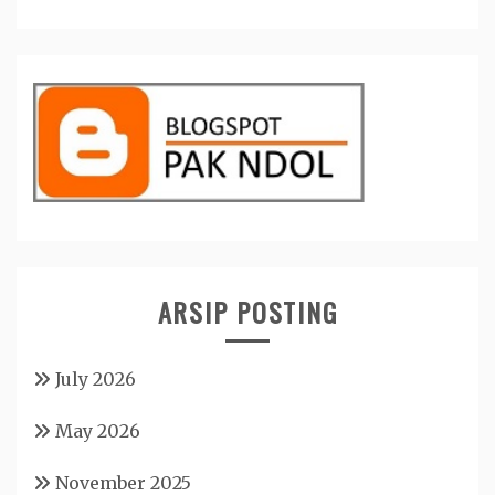
ARSIP POSTING
July 2026
May 2026
November 2025