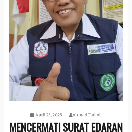
April 23, 2025
Ahmad Fadloli
MENCERMATI SURAT EDARAN