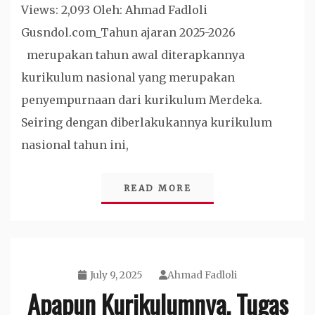
Views: 2,093 Oleh: Ahmad Fadloli
Gusndol.com_Tahun ajaran 2025-2026
merupakan tahun awal diterapkannya
kurikulum nasional yang merupakan
penyempurnaan dari kurikulum Merdeka.
Seiring dengan diberlakukannya kurikulum
nasional tahun ini,
READ MORE
July 9, 2025
Ahmad Fadloli
Apapun Kurikulumnya, Tugas