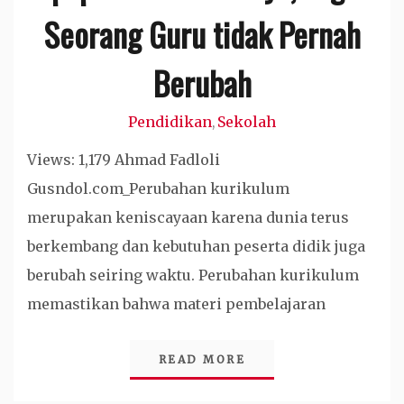
Seorang Guru tidak Pernah
Berubah
Pendidikan
Sekolah
,
Views: 1,179 Ahmad Fadloli
Gusndol.com_Perubahan kurikulum
merupakan keniscayaan karena dunia terus
berkembang dan kebutuhan peserta didik juga
berubah seiring waktu. Perubahan kurikulum
memastikan bahwa materi pembelajaran
READ MORE