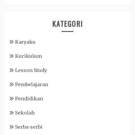
KATEGORI
Karyaku
Kurikulum
Lesson Study
Pembelajaran
Pendidikan
Sekolah
Serba-serbi