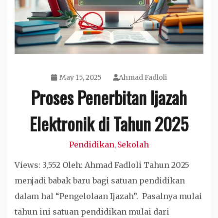
May 15, 2025
Ahmad Fadloli
Proses Penerbitan Ijazah
Elektronik di Tahun 2025
Pendidikan
Sekolah
,
Views: 3,552 Oleh: Ahmad Fadloli Tahun 2025
menjadi babak baru bagi satuan pendidikan
dalam hal “Pengelolaan Ijazah”. Pasalnya mulai
tahun ini satuan pendidikan mulai dari