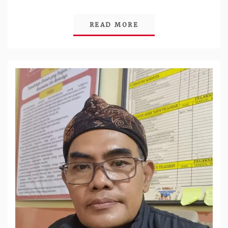
READ MORE