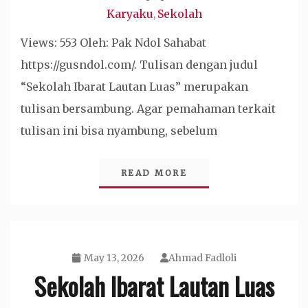
Karyaku
Sekolah
,
Views: 553 Oleh: Pak Ndol Sahabat
https://gusndol.com/. Tulisan dengan judul
“Sekolah Ibarat Lautan Luas” merupakan
tulisan bersambung. Agar pemahaman terkait
tulisan ini bisa nyambung, sebelum
READ MORE
May 13, 2026
Ahmad Fadloli
Sekolah Ibarat Lautan Luas