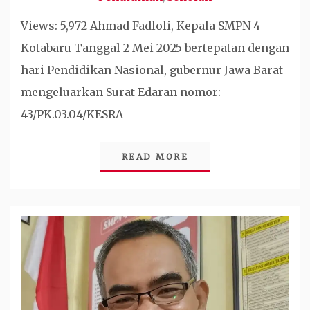
Views: 5,972 Ahmad Fadloli, Kepala SMPN 4
Kotabaru Tanggal 2 Mei 2025 bertepatan dengan
hari Pendidikan Nasional, gubernur Jawa Barat
mengeluarkan Surat Edaran nomor:
43/PK.03.04/KESRA
READ MORE