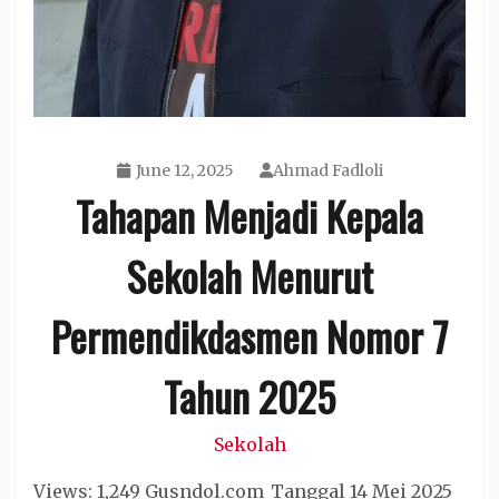
June 12, 2025
Ahmad Fadloli
Tahapan Menjadi Kepala
Sekolah Menurut
Permendikdasmen Nomor 7
Tahun 2025
Sekolah
Views: 1,249 Gusndol.com_Tanggal 14 Mei 2025