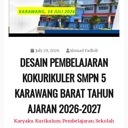
July 29, 2026
Ahmad Fadloli
DESAIN PEMBELAJARAN
KOKURIKULER SMPN 5
KARAWANG BARAT TAHUN
AJARAN 2026-2027
Karyaku
Kurikulum
Pembelajaran
Sekolah
,
,
,