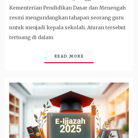
Kementerian Pendidikan Dasar dan Menengah
resmi mengundangkan tahapan seorang guru
untuk menjadi kepala sekolah. Aturan tersebut
tertuang di dalam
READ MORE