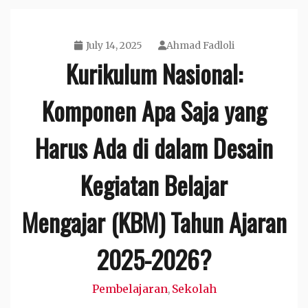
July 14, 2025
Ahmad Fadloli
Kurikulum Nasional:
Komponen Apa Saja yang
Harus Ada di dalam Desain
Kegiatan Belajar
Mengajar (KBM) Tahun Ajaran
2025-2026?
Pembelajaran
Sekolah
,