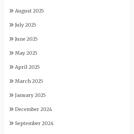
August 2025
July 2025
June 2025
May 2025
April 2025
March 2025
January 2025
December 2024
September 2024