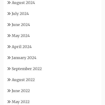
August 2024
July 2024
June 2024
May 2024
April 2024
January 2024
September 2022
August 2022
June 2022
May 2022