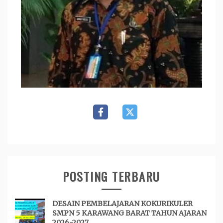
POSTING TERBARU
DESAIN PEMBELAJARAN KOKURIKULER
SMPN 5 KARAWANG BARAT TAHUN AJARAN
2026-2027