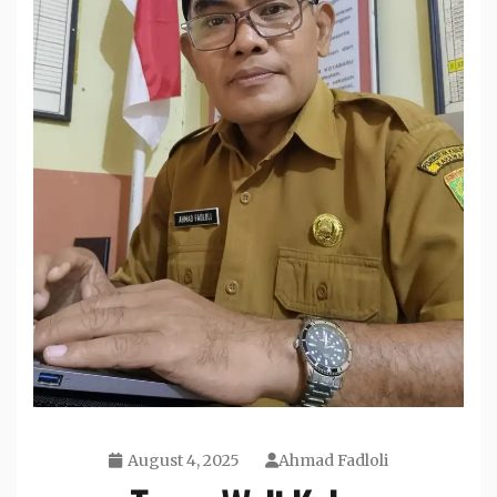
August 4, 2025
Ahmad Fadloli