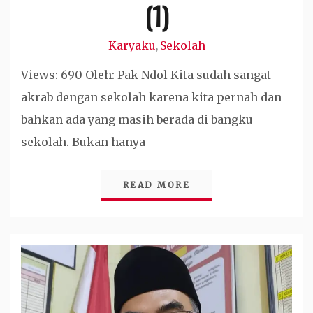
(1)
Karyaku
Sekolah
,
Views: 690 Oleh: Pak Ndol Kita sudah sangat
akrab dengan sekolah karena kita pernah dan
bahkan ada yang masih berada di bangku
sekolah. Bukan hanya
READ MORE