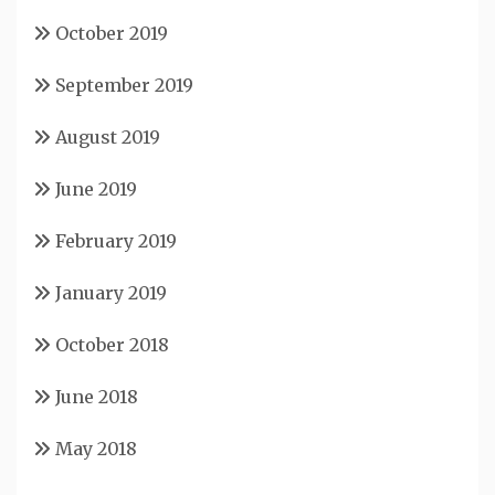
October 2019
September 2019
August 2019
June 2019
February 2019
January 2019
October 2018
June 2018
May 2018