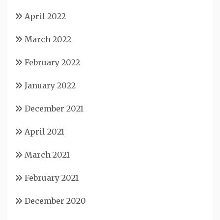
April 2022
March 2022
February 2022
January 2022
December 2021
April 2021
March 2021
February 2021
December 2020