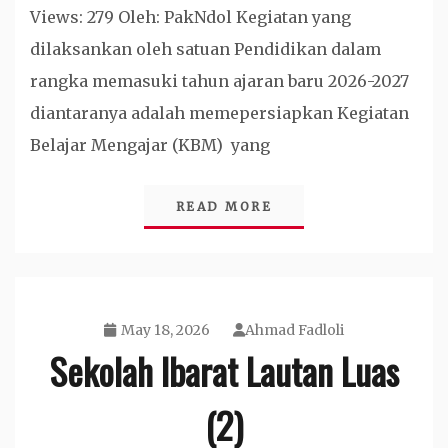
Views: 279 Oleh: PakNdol Kegiatan yang
dilaksankan oleh satuan Pendidikan dalam
rangka memasuki tahun ajaran baru 2026-2027
diantaranya adalah memepersiapkan Kegiatan
Belajar Mengajar (KBM) yang
READ MORE
May 18, 2026
Ahmad Fadloli
Sekolah Ibarat Lautan Luas
(2)