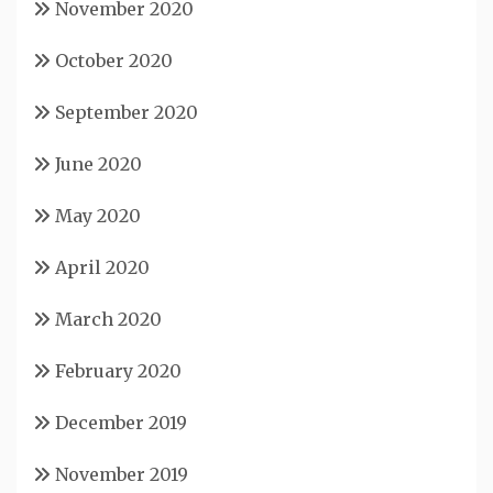
November 2020
October 2020
September 2020
June 2020
May 2020
April 2020
March 2020
February 2020
December 2019
November 2019