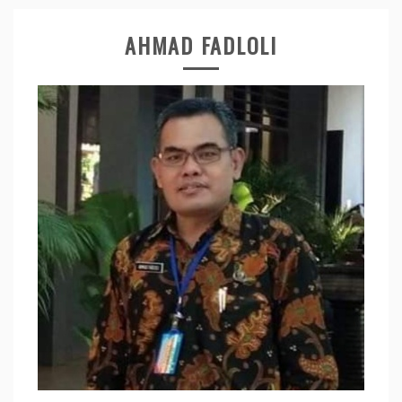
AHMAD FADLOLI