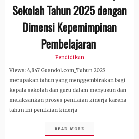
Sekolah Tahun 2025 dengan
Dimensi Kepemimpinan
Pembelajaran
Pendidikan
Views: 4,847 Gusndol.com_Tahun 2025
merupakan tahun yang menggembirakan bagi
kepala sekolah dan guru dalam menyusun dan
melaksankan proses penilaian kinerja karena
tahun ini penilaian kinerja
READ MORE