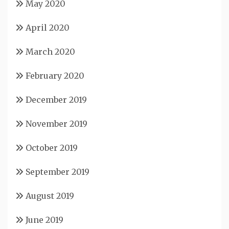
May 2020
April 2020
March 2020
February 2020
December 2019
November 2019
October 2019
September 2019
August 2019
June 2019