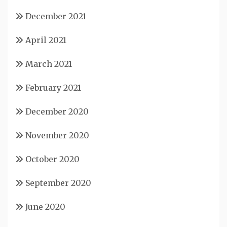
December 2021
April 2021
March 2021
February 2021
December 2020
November 2020
October 2020
September 2020
June 2020