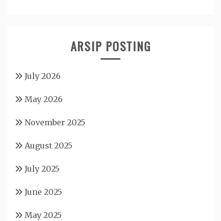
ARSIP POSTING
July 2026
May 2026
November 2025
August 2025
July 2025
June 2025
May 2025