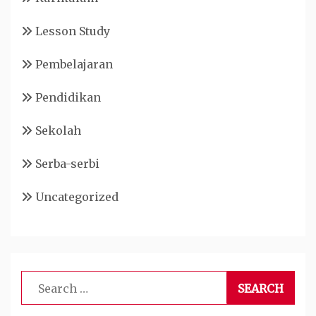
Lesson Study
Pembelajaran
Pendidikan
Sekolah
Serba-serbi
Uncategorized
Search
for: