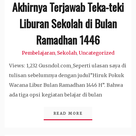
Akhirnya Terjawab Teka-teki
Liburan Sekolah di Bulan
Ramadhan 1446
Pembelajaran
Sekolah
Uncategorized
,
,
Views: 1,232 Gusndol.com_Seperti ulasan saya di
tulisan sebelumnya dengan judul”Hiruk Pokuk
Wacana Libur Bulan Ramadhan 1446 H”. Bahwa
ada tiga opsi kegiatan belajar di bulan
READ MORE