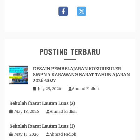
POSTING TERBARU
DESAIN PEMBELAJARAN KOKURIKULER
SMPN 5 KARAWANG BARAT TAHUN AJARAN
2026-2027
July 29, 2026
Ahmad Fadloli
Sekolah Ibarat Lautan Luas (2)
May 18, 2026
Ahmad Fadloli
Sekolah Ibarat Lautan Luas (1)
May 13, 2026
Ahmad Fadloli