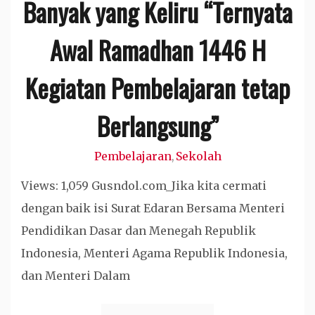
Banyak yang Keliru “Ternyata
Awal Ramadhan 1446 H
Kegiatan Pembelajaran tetap
Berlangsung”
Pembelajaran
Sekolah
,
Views: 1,059 Gusndol.com_Jika kita cermati
dengan baik isi Surat Edaran Bersama Menteri
Pendidikan Dasar dan Menegah Republik
Indonesia, Menteri Agama Republik Indonesia,
dan Menteri Dalam