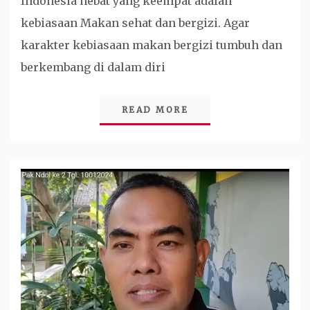
Indonesia hebat yang keempat adalah
kebiasaan Makan sehat dan bergizi. Agar
karakter kebiasaan makan bergizi tumbuh dan
berkembang di dalam diri
READ MORE