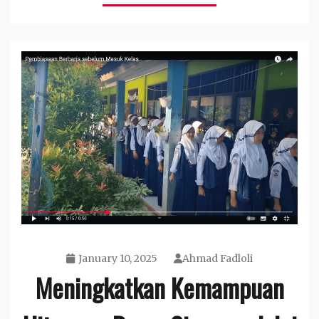
January 10, 2025
Ahmad Fadloli
Meningkatkan Kemampuan