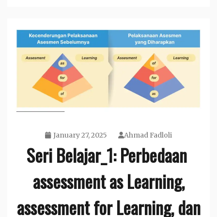
January 27, 2025
Ahmad Fadloli
Seri Belajar_1: Perbedaan
assessment as Learning,
assessment for Learning, dan