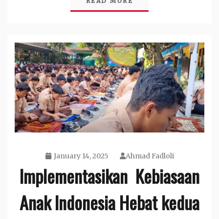
READ MORE
January 14, 2025
Ahmad Fadloli
Implementasikan Kebiasaan
Anak Indonesia Hebat kedua