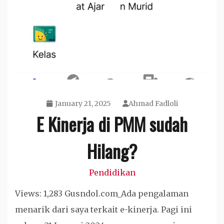
January 21, 2025
Ahmad Fadloli
E Kinerja di PMM sudah
Hilang?
Pendidikan
Views: 1,283 Gusndol.com_Ada pengalaman
menarik dari saya terkait e-kinerja. Pagi ini