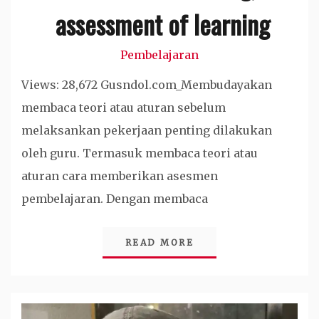
assessment of learning
Pembelajaran
Views: 28,672 Gusndol.com_Membudayakan
membaca teori atau aturan sebelum
melaksankan pekerjaan penting dilakukan
oleh guru. Termasuk membaca teori atau
aturan cara memberikan asesmen
pembelajaran. Dengan membaca
READ MORE