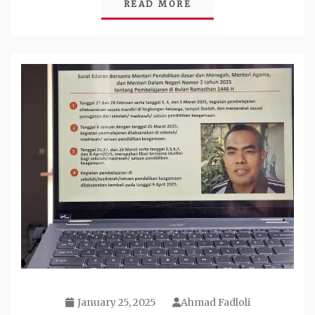
READ MORE
January 25, 2025
Ahmad Fadloli