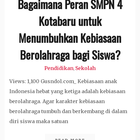
Bagaimana Peran SMPN 4
Kotabaru untuk
Menumbuhkan Kebiasaan
Berolahraga bagi Siswa?
Pendidikan
Sekolah
,
Views: 1,100 Gusndol.com_ Kebiasaan anak
Indonesia hebat yang ketiga adalah kebiasaan
berolahraga. Agar karakter kebiasaan
berolahraga tumbuh dan berkembang di dalam
diri siswa maka satuan