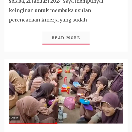
selasa, 21 Januari 2024 saya mempunyai
keinginan untuk membuka usulan
perencanaan kinerja yang sudah
READ MORE