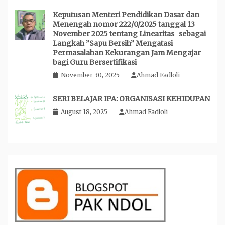
Keputusan Menteri Pendidikan Dasar dan
Menengah nomor 222/0/2025 tanggal 13
November 2025 tentang Linearitas sebagai
Langkah ”Sapu Bersih” Mengatasi
Permasalahan Kekurangan Jam Mengajar
bagi Guru Bersertifikasi
November 30, 2025
Ahmad Fadloli
SERI BELAJAR IPA: ORGANISASI KEHIDUPAN
August 18, 2025
Ahmad Fadloli