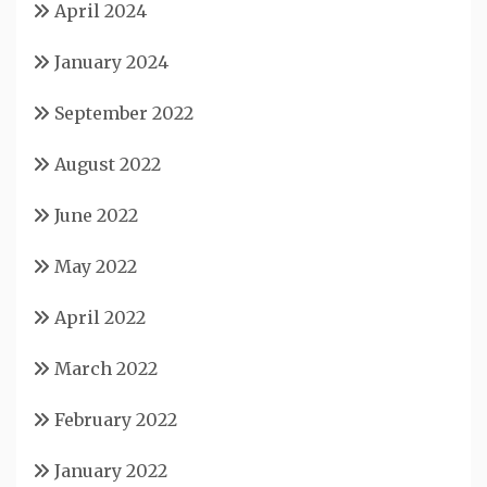
April 2024
January 2024
September 2022
August 2022
June 2022
May 2022
April 2022
March 2022
February 2022
January 2022