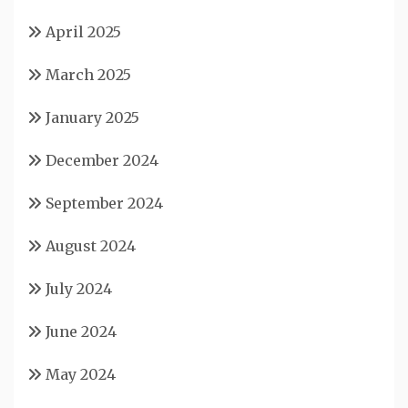
April 2025
March 2025
January 2025
December 2024
September 2024
August 2024
July 2024
June 2024
May 2024