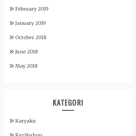
February 2019
January 2019
October 2018
June 2018
May 2018
KATEGORI
Karyaku
Kurikulum