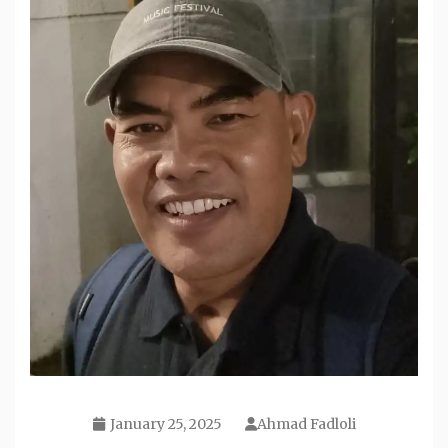
January 25, 2025
Ahmad Fadloli