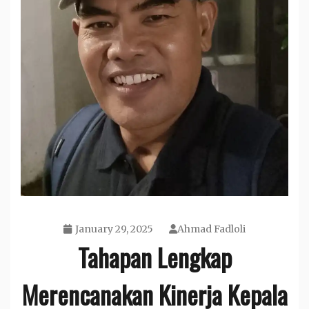
January 29, 2025
Ahmad Fadloli
Tahapan Lengkap
Merencanakan Kinerja Kepala