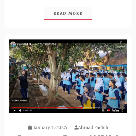
READ MORE
January 15, 2025
Ahmad Fadloli