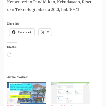
Kementerian Pendidikan, Kebudayaan, Riset,
dan Teknologi Jakarta 2021, hal. 30-41
Share this:
Facebook
X
Like this:
Loading…
Artikel Terkait