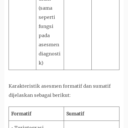
(sama
seperti
fungsi
pada
asesmen
diagnosti
k)
Karakteristik asesmen formatif dan sumatif
dijelaskan sebagai berikut:
Formatif
Sumatif
• Terintegrasi