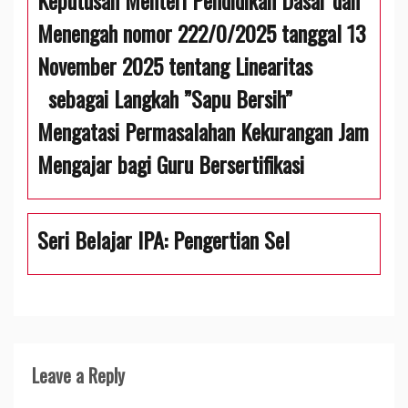
Keputusan Menteri Pendidikan Dasar dan
Menengah nomor 222/0/2025 tanggal 13
November 2025 tentang Linearitas
sebagai Langkah ”Sapu Bersih”
Mengatasi Permasalahan Kekurangan Jam
Mengajar bagi Guru Bersertifikasi
Seri Belajar IPA: Pengertian Sel
Leave a Reply