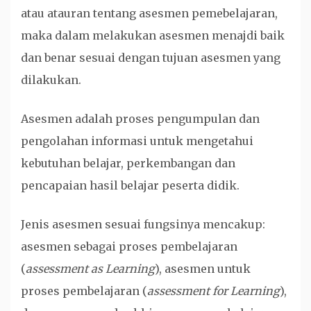
atau atauran tentang asesmen pemebelajaran,
maka dalam melakukan asesmen menajdi baik
dan benar sesuai dengan tujuan asesmen yang
dilakukan.
Asesmen adalah proses pengumpulan dan
pengolahan informasi untuk mengetahui
kebutuhan belajar, perkembangan dan
pencapaian hasil belajar peserta didik.
Jenis asesmen sesuai fungsinya mencakup:
asesmen sebagai proses pembelajaran
(
assessment as Learning
), asesmen untuk
proses pembelajaran (
assessment for Learning
),