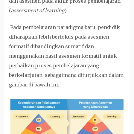
dan asesmen pada akhir proses pembelajaran
(
assessment of learning
).
Pada pembelajaran paradigma baru, pendidik
diharapkan lebih berfokus pada asesmen
formatif dibandingkan sumatif dan
menggunakan hasil asesmen formatif untuk
perbaikan proses pembelajaran yang
berkelanjutan, sebagaimana ditunjukkan dalam
gambar di bawah ini: