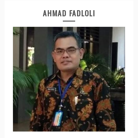
AHMAD FADLOLI