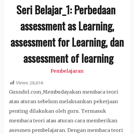
Seri Belajar_1: Perbedaan
assessment as Learning,
assessment for Learning, dan
assessment of learning
Pembelajaran
Views:
28,658
Gusndol.com_Membudayakan membaca teori
atau aturan sebelum melaksankan pekerjaan
penting dilakukan oleh guru. Termasuk
membaca teori atau aturan cara memberikan
asesmen pembelajaran. Dengan membaca teori