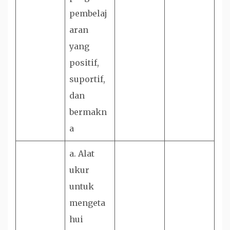
pembelaj
aran
yang
positif,
suportif,
dan
bermakn
a
a. Alat
ukur
untuk
mengeta
hui