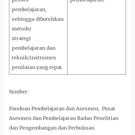
pembelajaran,
sehingga dibutuhkan
metode/
strategi
pembelajaran dan
teknik/instrumen
penilaian yang tepat.
Sumber:
Panduan Pembelajaran dan Asesmen, Pusat
Asesmen dan Pembelajaran Badan Penelitian
dan Pengembangan dan Perbukuan