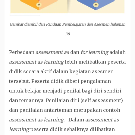
Gambar diambil dari Panduan Pembelajaran dan Asesmen halaman
38
Perbedaan
assessment as
dan
for learning
adalah
assessment as learning
lebih melibatkan peserta
didik secara aktif dalam kegiatan asesmen
tersebut. Peserta didik diberi pengalaman
untuk belajar menjadi penilai bagi diri sendiri
dan temannya. Penilaian diri (self assessment)
dan penilaian antarteman merupakan contoh
assessment as learning
. Dalam
assessment as
learning
peserta didik sebaiknya dilibatkan