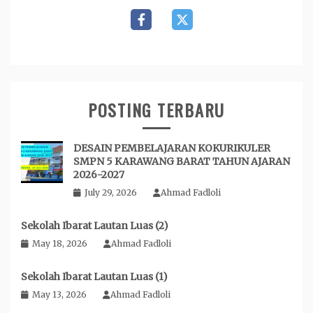
POSTING TERBARU
DESAIN PEMBELAJARAN KOKURIKULER
SMPN 5 KARAWANG BARAT TAHUN AJARAN
2026-2027
July 29, 2026
Ahmad Fadloli
Sekolah Ibarat Lautan Luas (2)
May 18, 2026
Ahmad Fadloli
Sekolah Ibarat Lautan Luas (1)
May 13, 2026
Ahmad Fadloli