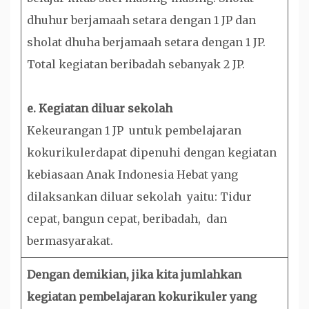
dhuhur berjamaah setara dengan 1 JP dan
sholat dhuha berjamaah setara dengan 1 JP.
Total kegiatan beribadah sebanyak 2 JP.
e. Kegiatan diluar sekolah
Kekeurangan 1 JP untuk pembelajaran
kokurikulerdapat dipenuhi dengan kegiatan
kebiasaan Anak Indonesia Hebat yang
dilaksankan diluar sekolah yaitu: Tidur
cepat, bangun cepat, beribadah, dan
bermasyarakat.
Dengan demikian, jika kita jumlahkan
kegiatan pembelajaran kokurikuler yang