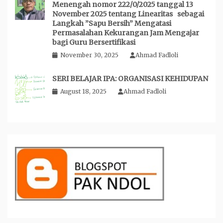
Menengah nomor 222/0/2025 tanggal 13
November 2025 tentang Linearitas sebagai
Langkah ”Sapu Bersih” Mengatasi
Permasalahan Kekurangan Jam Mengajar
bagi Guru Bersertifikasi
November 30, 2025
Ahmad Fadloli
SERI BELAJAR IPA: ORGANISASI KEHIDUPAN
August 18, 2025
Ahmad Fadloli