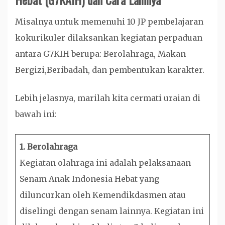
Misalnya untuk memenuhi 10 JP pembelajaran
kokurikuler dilaksankan kegiatan perpaduan
antara G7KIH berupa: Berolahraga, Makan
Bergizi,Beribadah, dan pembentukan karakter.
Lebih jelasnya, marilah kita cermati uraian di
bawah ini:
1. Berolahraga
Kegiatan olahraga ini adalah pelaksanaan
Senam Anak Indonesia Hebat yang
diluncurkan oleh Kemendikdasmen atau
diselingi dengan senam lainnya. Kegiatan ini