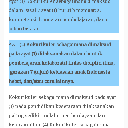
Ayat (1) Kokurikuler sebagaimana dimaksud
dalam Pasal 7 ayat (1) huruf b memuat: a.
kompetensi; b. muatan pembelajaran; dan c.
beban belajar.
Ayat (2)
Kokurikuler sebagaimana dimaksud
pada ayat (1) dilaksanakan dalam bentuk
pembelajaran kolaboratif lintas disiplin ilmu,
gerakan 7 (tujuh) kebiasaan anak Indonesia
hebat, dan/atau cara lainnya.
Kokurikuler sebagaimana dimaksud pada ayat
(1) pada pendidikan kesetaraan dilaksanakan
paling sedikit melalui pemberdayaan dan
keterampilan. (4) Kokurikuler sebagaimana