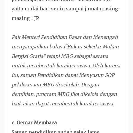
yaitu mulai hari senin sampai jumat masing-
masing 1 JP.
Pak Menteri Pendidikan Dasar dan Menengah
menyampaikan bahwa“Bukan sekedar Makan
Bergizi Gratis” tetapi MBG sebagai sarana
untuk membentuk karakter siswa. Oleh karena
itu, satuan Pendidikan dapat Menyusun SOP
pelaksanaan MBG di sekolah. Dengan
demikian, program MBG jika dikelola dengan
baik akan dapat membentuk karakter siswa.
c. Gemar Membaca
Satuan pendidikan sudah sejak lama