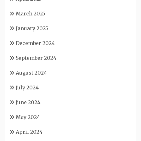
March 2025
January 2025
December 2024
September 2024
August 2024
July 2024
June 2024
May 2024
April 2024