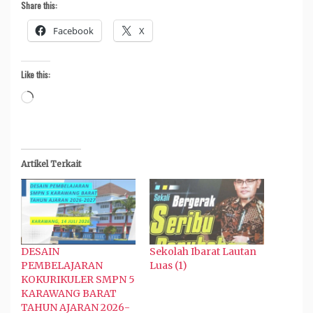
Share this:
Facebook
X
Like this:
Loading…
Artikel Terkait
DESAIN
Sekolah Ibarat Lautan
PEMBELAJARAN
Luas (1)
KOKURIKULER SMPN 5
KARAWANG BARAT
TAHUN AJARAN 2026-