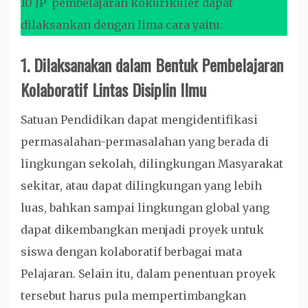
10 JP pembelajaran kokurikuler dapat
dilaksankan dengan lima cara yaitu:
1.
Dilaksanakan dalam Bentuk Pembelajaran
Kolaboratif Lintas Disiplin Ilmu
Satuan Pendidikan dapat mengidentifikasi
permasalahan-permasalahan yang berada di
lingkungan sekolah, dilingkungan Masyarakat
sekitar, atau dapat dilingkungan yang lebih
luas, bahkan sampai lingkungan global yang
dapat dikembangkan menjadi proyek untuk
siswa dengan kolaboratif berbagai mata
Pelajaran. Selain itu, dalam penentuan proyek
tersebut harus pula mempertimbangkan