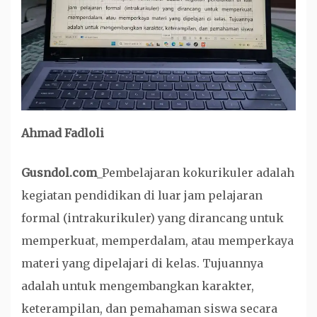
Ahmad Fadloli
Gusndol.com
_Pembelajaran kokurikuler adalah
kegiatan pendidikan di luar jam pelajaran
formal (intrakurikuler) yang dirancang untuk
memperkuat, memperdalam, atau memperkaya
materi yang dipelajari di kelas. Tujuannya
adalah untuk mengembangkan karakter,
keterampilan, dan pemahaman siswa secara