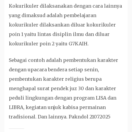
Kokurikuler dilaksanakan dengan cara lainnya
yang dimaksud adalah pembelajaran
kokurikuler dilaksankan diluar kokurikuler
poin 1 yaitu lintas disiplin ilmu dan diluar
kokurikuler poin 2 yaitu G7KAIH.
Sebagai contoh adalah pembentukan karakter
dengan upacara bendera setiap senin,
pembentukan karakter religius berupa
menghapal surat pendek juz 30 dan karakter
peduli lingkungan dengan program LISA dan
LIBRA, kegiatan unjuk kabisa permainan
tradisional. Dan lainnya. Pakndol 21072025