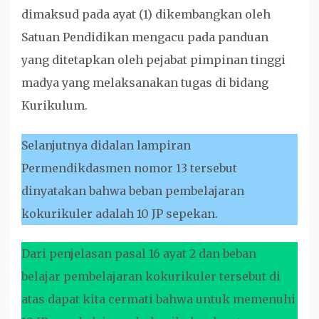
dimaksud pada ayat (1) dikembangkan oleh
Satuan Pendidikan mengacu pada panduan
yang ditetapkan oleh pejabat pimpinan tinggi
madya yang melaksanakan tugas di bidang
Kurikulum.
Selanjutnya didalan lampiran
Permendikdasmen nomor 13 tersebut
dinyatakan bahwa beban pembelajaran
kokurikuler adalah 10 JP sepekan.
Dari penjelasan pasal 16 ayat 2 dan beban
belajar pembelajaran kokurikuler tersebut di
atas dapat kita cermati bahwa untuk memenuhi