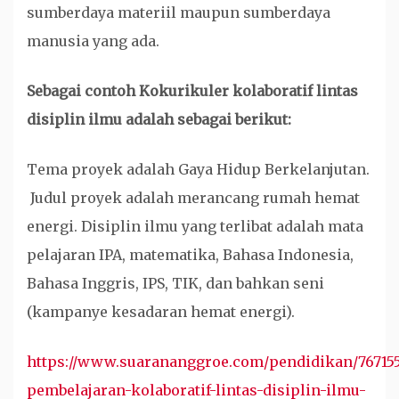
sumberdaya materiil maupun sumberdaya
manusia yang ada.
Sebagai contoh Kokurikuler kolaboratif lintas
disiplin ilmu adalah sebagai berikut:
Tema proyek adalah Gaya Hidup Berkelanjutan.
Judul proyek adalah merancang rumah hemat
energi. Disiplin ilmu yang terlibat adalah mata
pelajaran IPA, matematika, Bahasa Indonesia,
Bahasa Inggris, IPS, TIK, dan bahkan seni
(kampanye kesadaran hemat energi).
https://www.suarananggroe.com/pendidikan/767155
pembelajaran-kolaboratif-lintas-disiplin-ilmu-