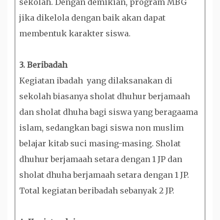
sekolah. Dengan demikian, program MBG
jika dikelola dengan baik akan dapat
membentuk karakter siswa.
3. Beribadah
Kegiatan ibadah yang dilaksanakan di
sekolah biasanya sholat dhuhur berjamaah
dan sholat dhuha bagi siswa yang beragaama
islam, sedangkan bagi siswa non muslim
belajar kitab suci masing-masing. Sholat
dhuhur berjamaah setara dengan 1 JP dan
sholat dhuha berjamaah setara dengan 1 JP.
Total kegiatan beribadah sebanyak 2 JP.