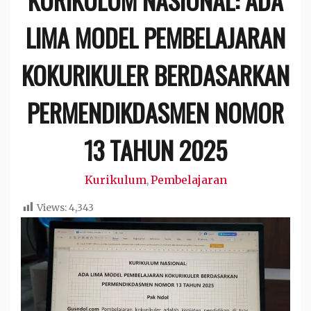
LIMA MODEL PEMBELAJARAN
KOKURIKULER BERDASARKAN
PERMENDIKDASMEN NOMOR
13 TAHUN 2025
Kurikulum
Pembelajaran
,
Views:
4,343