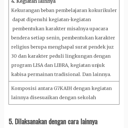
4. Kegiatan lainnya
Kekurangan beban pembelajaran kokurikuler
dapat dipenuhi kegiatan-kegiatan
pembentukan karakter misalnya upacara
bendera setiap senin, pembentukan karakter
religius berupa menghapal surat pendek juz
30 dan karakter peduli lingkungan dengan
program LISA dan LIBRA, kegiatan unjuk
kabisa permainan tradisional. Dan lainnya.
Komposisi antara G7KAIH dengan kegiatan
lainnya disesuaikan dengan sekolah
5.
Dilaksanakan dengan cara lainnya