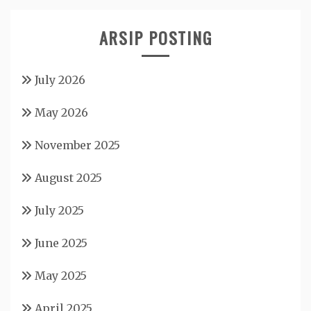
ARSIP POSTING
July 2026
May 2026
November 2025
August 2025
July 2025
June 2025
May 2025
April 2025