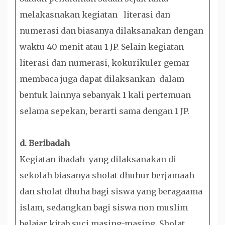
melakasnakan kegiatan literasi dan
numerasi dan biasanya dilaksanakan dengan
waktu 40 menit atau 1 JP. Selain kegiatan
literasi dan numerasi, kokurikuler gemar
membaca juga dapat dilaksankan dalam
bentuk lainnya sebanyak 1 kali pertemuan
selama sepekan, berarti sama dengan 1 JP.
d. Beribadah
Kegiatan ibadah yang dilaksanakan di
sekolah biasanya sholat dhuhur berjamaah
dan sholat dhuha bagi siswa yang beragaama
islam, sedangkan bagi siswa non muslim
belajar kitab suci masing-masing. Sholat