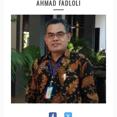
AHMAD FADLOLI