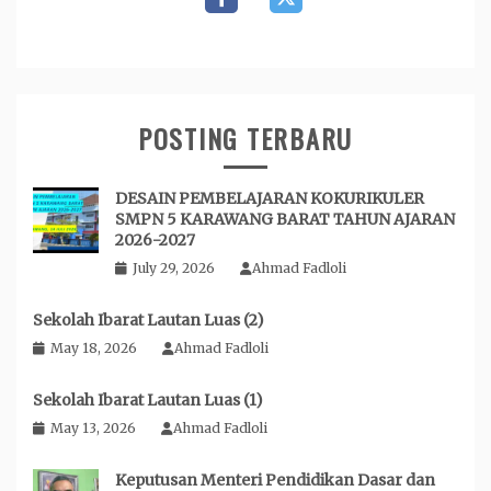
POSTING TERBARU
DESAIN PEMBELAJARAN KOKURIKULER
SMPN 5 KARAWANG BARAT TAHUN AJARAN
2026-2027
July 29, 2026
Ahmad Fadloli
Sekolah Ibarat Lautan Luas (2)
May 18, 2026
Ahmad Fadloli
Sekolah Ibarat Lautan Luas (1)
May 13, 2026
Ahmad Fadloli
Keputusan Menteri Pendidikan Dasar dan