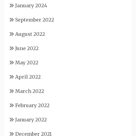
January 2024
September 2022
August 2022
June 2022
May 2022
April 2022
March 2022
February 2022
January 2022
December 2021