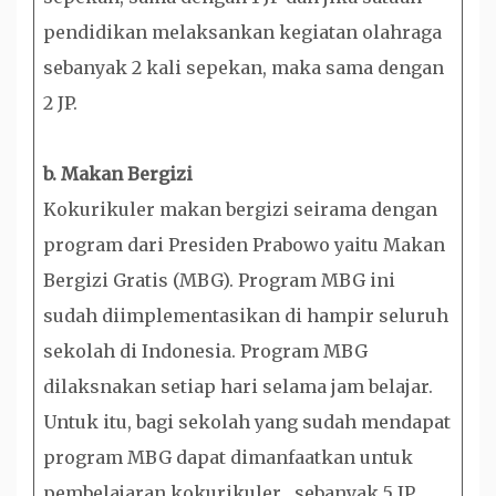
pendidikan melaksankan kegiatan olahraga
sebanyak 2 kali sepekan, maka sama dengan
2 JP.
b. Makan Bergizi
Kokurikuler makan bergizi seirama dengan
program dari Presiden Prabowo yaitu Makan
Bergizi Gratis (MBG). Program MBG ini
sudah diimplementasikan di hampir seluruh
sekolah di Indonesia. Program MBG
dilaksnakan setiap hari selama jam belajar.
Untuk itu, bagi sekolah yang sudah mendapat
program MBG dapat dimanfaatkan untuk
pembelajaran kokurikuler sebanyak 5 JP