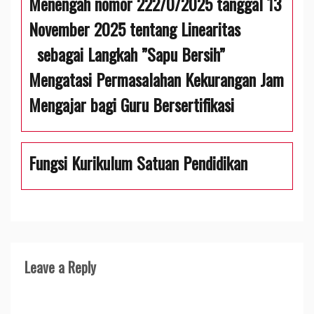
Menengah nomor 222/0/2025 tanggal 13
November 2025 tentang Linearitas
sebagai Langkah ”Sapu Bersih”
Mengatasi Permasalahan Kekurangan Jam
Mengajar bagi Guru Bersertifikasi
Fungsi Kurikulum Satuan Pendidikan
Leave a Reply