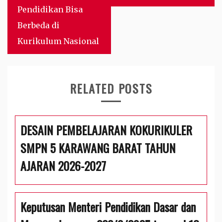
Pendidikan Bisa
Berbeda di
Kurikulum Nasional
RELATED POSTS
DESAIN PEMBELAJARAN KOKURIKULER
SMPN 5 KARAWANG BARAT TAHUN
AJARAN 2026-2027
Keputusan Menteri Pendidikan Dasar dan