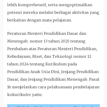
lebih komprehensif, serta mengoptimalkan
potensi mereka melalui berbagai aktivitas yang
berkaitan dengan mata pelajaran.
Peraturan Menteri Pendidikan Dasar dan
Menengah nomor 13 tahun 2025 tentang
Perubahan atas Peraturan Menteri Pendidikan,
Kebudayaan, Riset, dan Teknologi nomor 12
tahun 2024 tentang Kurikulum pada
Pendidikan Anak Usia Dini, Jenjang Pendidikan
Dasar, dan Jenjang Pendidikan Menengah Pasal
16 menjelaskan cara pelaksanaan pembelajaran
kokurikuler yaitu: