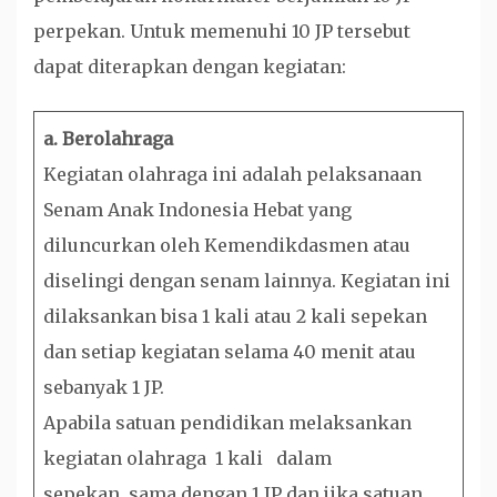
perpekan. Untuk memenuhi 10 JP tersebut
dapat diterapkan dengan kegiatan:
a. Berolahraga
Kegiatan olahraga ini adalah pelaksanaan
Senam Anak Indonesia Hebat yang
diluncurkan oleh Kemendikdasmen atau
diselingi dengan senam lainnya. Kegiatan ini
dilaksankan bisa 1 kali atau 2 kali sepekan
dan setiap kegiatan selama 40 menit atau
sebanyak 1 JP.
Apabila satuan pendidikan melaksankan
kegiatan olahraga 1 kali dalam
sepekan, sama dengan 1 JP dan jika satuan