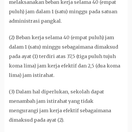
melaksanakan beban kerja selama 40 (empat
puluh) jam dalam 1 (satu) minggu pada satuan
administrasi pangkal.
(2) Beban kerja selama 40 (empat puluh) jam
dalam 1 (satu) minggu sebagaimana dimaksud
pada ayat (1) terdiri atas 37,5 (tiga puluh tujuh
koma lima) jam kerja efektif dan 2,5 (dua koma
lima) jam istirahat.
(3) Dalam hal diperlukan, sekolah dapat
menambah jam istirahat yang tidak
mengurangi jam kerja efektif sebagaimana
dimaksud pada ayat (2).