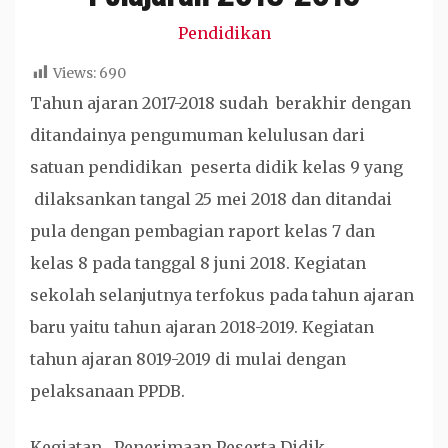
Pendidikan
Views:
690
Tahun ajaran 2017-2018 sudah berakhir dengan
ditandainya pengumuman kelulusan dari
satuan pendidikan peserta didik kelas 9 yang
dilaksankan tangal 25 mei 2018 dan ditandai
pula dengan pembagian raport kelas 7 dan
kelas 8 pada tanggal 8 juni 2018. Kegiatan
sekolah selanjutnya terfokus pada tahun ajaran
baru yaitu tahun ajaran 2018-2019. Kegiatan
tahun ajaran 8019-2019 di mulai dengan
pelaksanaan PPDB.
Kegiatan Penerimaan Peserta Didik