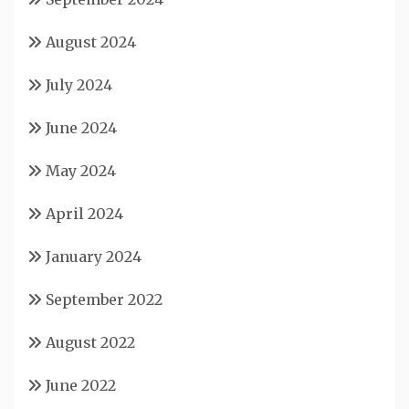
August 2024
July 2024
June 2024
May 2024
April 2024
January 2024
September 2022
August 2022
June 2022