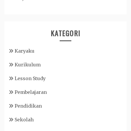
KATEGORI
Karyaku
Kurikulum
Lesson Study
Pembelajaran
Pendidikan
Sekolah