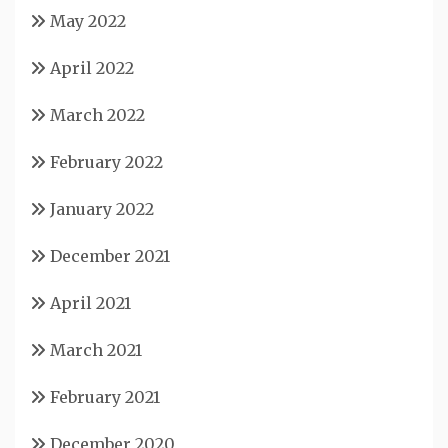
May 2022
April 2022
March 2022
February 2022
January 2022
December 2021
April 2021
March 2021
February 2021
December 2020