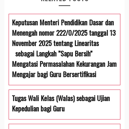
Keputusan Menteri Pendidikan Dasar dan
Menengah nomor 222/0/2025 tanggal 13
November 2025 tentang Linearitas
sebagai Langkah ”Sapu Bersih”
Mengatasi Permasalahan Kekurangan Jam
Mengajar bagi Guru Bersertifikasi
Tugas Wali Kelas (Walas) sebagai Ujian
Kepedulian bagi Guru