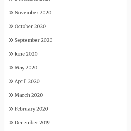
November 2020
October 2020
September 2020
June 2020
May 2020
April 2020
March 2020
February 2020
December 2019