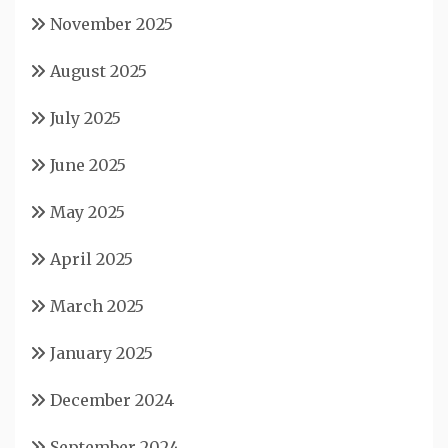
November 2025
August 2025
July 2025
June 2025
May 2025
April 2025
March 2025
January 2025
December 2024
September 2024