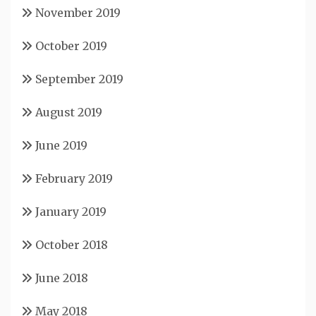
November 2019
October 2019
September 2019
August 2019
June 2019
February 2019
January 2019
October 2018
June 2018
May 2018