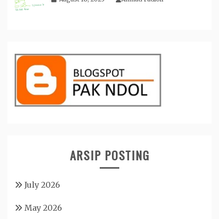
ARSIP POSTING
July 2026
May 2026