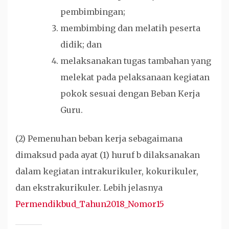
pembimbingan;
membimbing dan melatih peserta
didik; dan
melaksanakan tugas tambahan yang
melekat pada pelaksanaan kegiatan
pokok sesuai dengan Beban Kerja
Guru.
(2) Pemenuhan beban kerja sebagaimana
dimaksud pada ayat (1) huruf b dilaksanakan
dalam kegiatan intrakurikuler, kokurikuler,
dan ekstrakurikuler. Lebih jelasnya
Permendikbud_Tahun2018_Nomor15