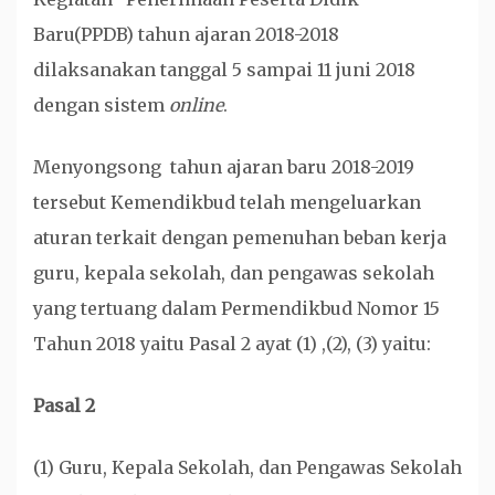
Baru(PPDB) tahun ajaran 2018-2018
dilaksanakan tanggal 5 sampai 11 juni 2018
dengan sistem
online
.
Menyongsong tahun ajaran baru 2018-2019
tersebut Kemendikbud telah mengeluarkan
aturan terkait dengan pemenuhan beban kerja
guru, kepala sekolah, dan pengawas sekolah
yang tertuang dalam Permendikbud Nomor 15
Tahun 2018 yaitu Pasal 2 ayat (1) ,(2), (3) yaitu:
Pasal 2
(1) Guru, Kepala Sekolah, dan Pengawas Sekolah