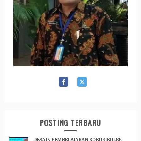
POSTING TERBARU
DESAIN PEMBELAJARAN KOKURIKULER