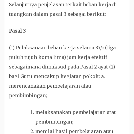
Selanjutnya penjelasan terkait beban kerja di
tuangkan dalam pasal 3 sebagai berikut:
Pasal 3
(1) Pelaksanaan beban kerja selama 37,5 (tiga
puluh tujuh koma lima) jam kerja efektif
sebagaimana dimaksud pada Pasal 2 ayat (2)
bagi Guru mencakup kegiatan pokok: a.
merencanakan pembelajaran atau
pembimbingan;
melaksanakan pembelajaran atau
pembimbingan;
menilai hasil pembelajaran atau