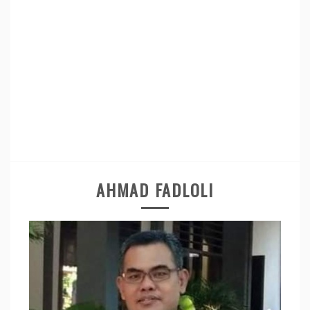
AHMAD FADLOLI