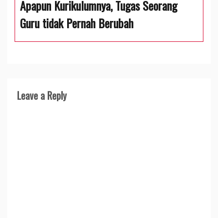
Apapun Kurikulumnya, Tugas Seorang
Guru tidak Pernah Berubah
Leave a Reply