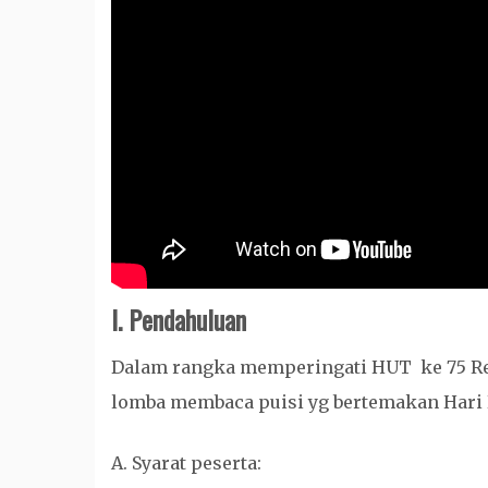
I. Pendahuluan
Dalam rangka memperingati HUT ke 75 R
lomba membaca puisi yg bertemakan Hari 
A. Syarat peserta: