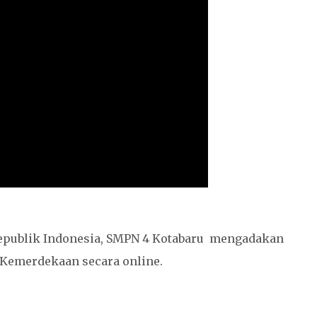
epublik Indonesia, SMPN 4 Kotabaru mengadakan
Kemerdekaan secara online.