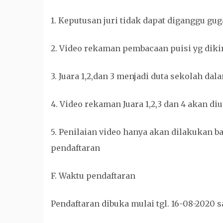
1. Keputusan juri tidak dapat diganggu gug
2. Video rekaman pembacaan puisi yg diki
3. Juara 1,2,dan 3 menjadi duta sekolah da
4. Video rekaman Juara 1,2,3 dan 4 akan d
5. Penilaian video hanya akan dilakukan ba
pendaftaran
F. Waktu pendaftaran
Pendaftaran dibuka mulai tgl. 16-08-2020 s