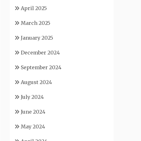
April 2025
March 2025
January 2025
December 2024
September 2024
August 2024
July 2024
June 2024
May 2024