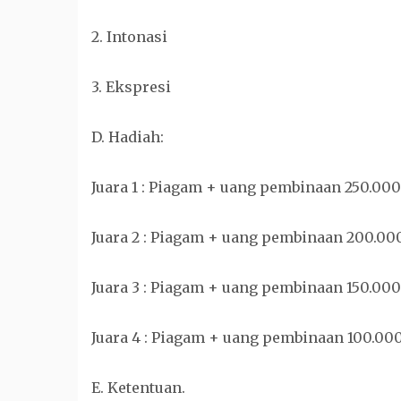
2. Intonasi
3. Ekspresi
D. Hadiah:
Juara 1 : Piagam + uang pembinaan 250.000
Juara 2 : Piagam + uang pembinaan 200.00
Juara 3 : Piagam + uang pembinaan 150.000
Juara 4 : Piagam + uang pembinaan 100.00
E. Ketentuan.