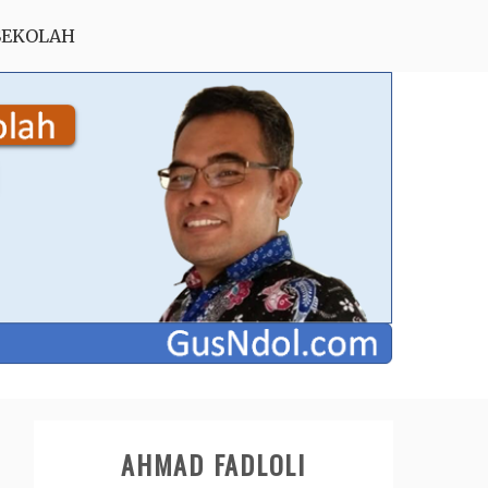
SEKOLAH
AHMAD FADLOLI