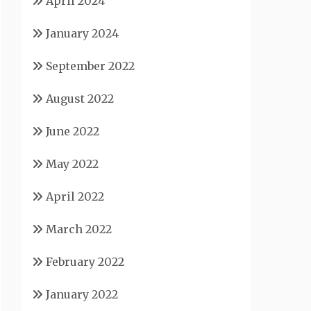
April 2024
January 2024
September 2022
August 2022
June 2022
May 2022
April 2022
March 2022
February 2022
January 2022