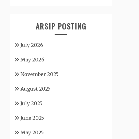
ARSIP POSTING
July 2026
May 2026
November 2025
August 2025
July 2025
June 2025
May 2025