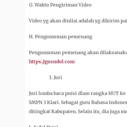
G. Waktu Pengiriman Video
Video yg akan dinilai adalah yg dikirim pa
H. Pengumuman pemenang
Pengumuman pemenang akan dilaksanakan 
https://gusndol.com
Juri
Juri lomba baca puisi dlam rangka HUT ke 
SMPN 3 Klari. Sebagai guru Bahasa Indones
ditingkat Kabupaten. Selain itu, dia juga 