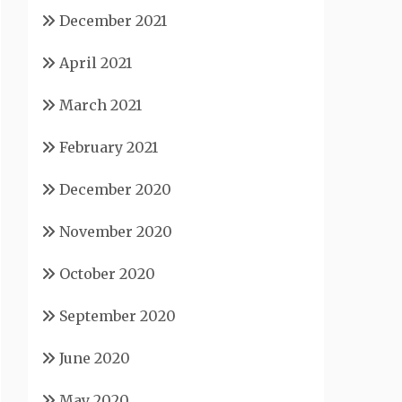
December 2021
April 2021
March 2021
February 2021
December 2020
November 2020
October 2020
September 2020
June 2020
May 2020