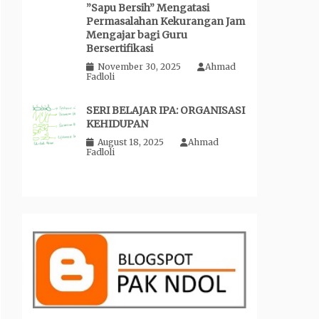
”Sapu Bersih” Mengatasi
Permasalahan Kekurangan Jam
Mengajar bagi Guru
Bersertifikasi
November 30, 2025
Ahmad
Fadloli
SERI BELAJAR IPA: ORGANISASI
KEHIDUPAN
August 18, 2025
Ahmad
Fadloli